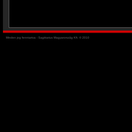
Minden jog fenntartva - Sagittarius Magyarország Kft. © 2010