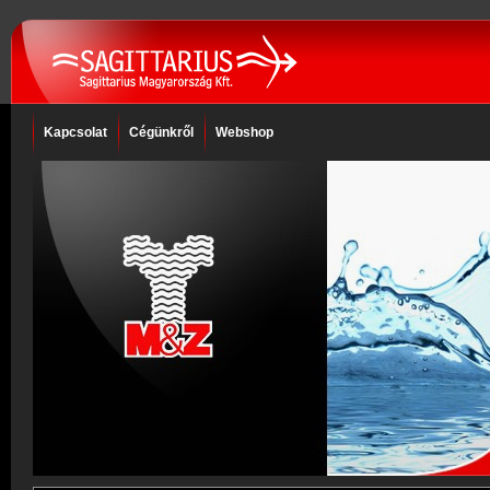
Kapcsolat
Cégünkről
Webshop